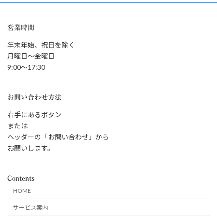
営業時間
年末年始、祝日を除く
月曜日～金曜日
9:00～17:30
お問い合わせ方法
右手にあるボタン
または
ヘッダーの「お問い合わせ」から
お願いします。
Contents
HOME
サービス案内