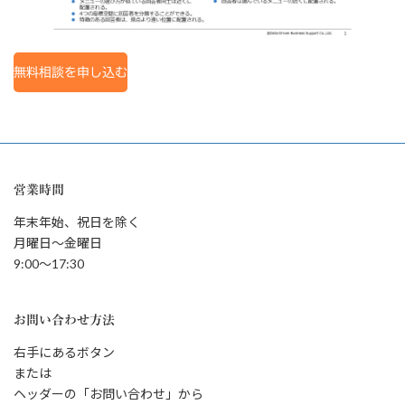
無料相談を申し込む
営業時間
年末年始、祝日を除く
月曜日～金曜日
9:00～17:30
お問い合わせ方法
右手にあるボタン
または
ヘッダーの「お問い合わせ」から